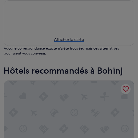
Afficher la carte
Aucune correspondance exacte n’a été trouvée, mais ces alternatives
pourraient vous convenir.
Hôtels recommandés à Bohinj
Hiša Pr'pristavc