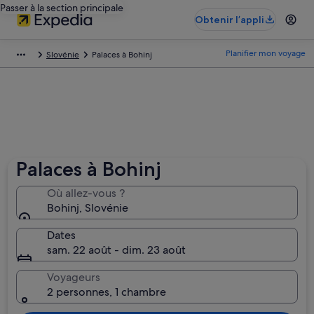
Passer à la section principale
Obtenir l’appli
Planifier mon voyage
Slovénie
Palaces à Bohinj
Palaces à Bohinj
Où allez-vous ?
Bohinj, Slovénie
Dates
sam. 22 août - dim. 23 août
Voyageurs
2 personnes, 1 chambre