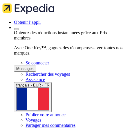
Obtenir l’appli
Obtenez des réductions instantanées grâce aux Prix
membres
Avec One Key™, gagnez des récompenses avec toutes nos
marques.
Se connecter
Messages
Rechercher des voyages
Assistance
français · EUR · FR
Publier votre annonce
Voyages
Partager mes commentaires