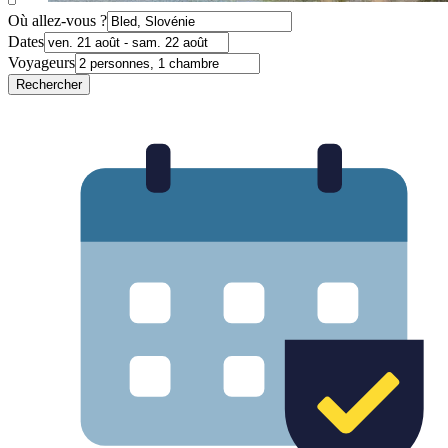
Où allez-vous ?
Dates
Voyageurs
Rechercher