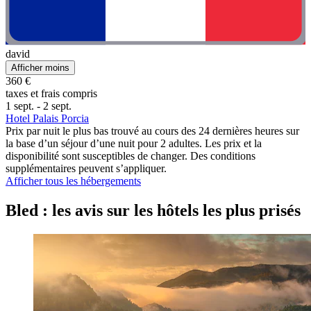
david
Afficher moins
360 €
taxes et frais compris
1 sept. - 2 sept.
Hotel Palais Porcia
Prix par nuit le plus bas trouvé au cours des 24 dernières heures sur
la base d’un séjour d’une nuit pour 2 adultes. Les prix et la
disponibilité sont susceptibles de changer. Des conditions
supplémentaires peuvent s’appliquer.
Afficher tous les hébergements
Bled : les avis sur les hôtels les plus prisés