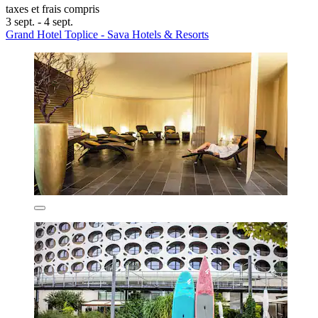
taxes et frais compris
3 sept. - 4 sept.
Grand Hotel Toplice - Sava Hotels & Resorts