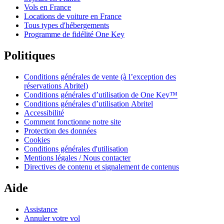
Vols en France
Locations de voiture en France
Tous types d'hébergements
Programme de fidélité One Key
Politiques
Conditions générales de vente (à l’exception des
réservations Abritel)
Conditions générales d’utilisation de One Key™
Conditions générales d’utilisation Abritel
Accessibilité
Comment fonctionne notre site
Protection des données
Cookies
Conditions générales d'utilisation
Mentions légales / Nous contacter
Directives de contenu et signalement de contenus
Aide
Assistance
Annuler votre vol