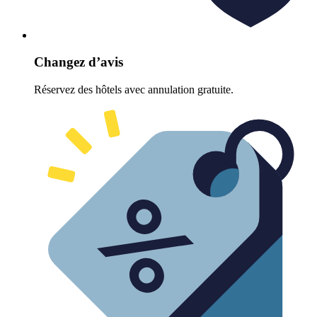
Changez d’avis
Réservez des hôtels avec annulation gratuite.