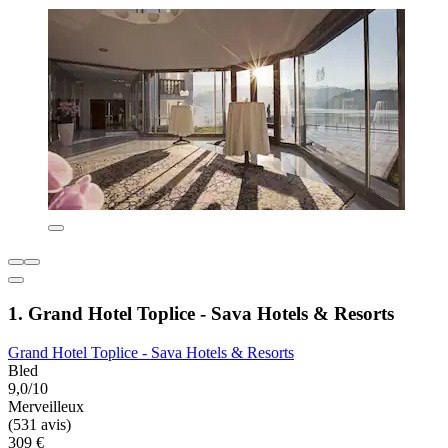
1. Grand Hotel Toplice - Sava Hotels & Resorts
Grand Hotel Toplice - Sava Hotels & Resorts
Bled
9,0/10
Merveilleux
(531 avis)
309 €