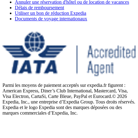
Annuler une réservation d'hôtel ou de location de vacances
Délais de remboursement
Utiliser un bon de réduction Expedia
Documents de voyage internationaux
Parmi les moyens de paiement acceptés sur expedia.fr figurent :
American Express, Diner’s Club International, Mastercard, Visa,
Visa Electron, CartaSi, Carte Bleue, PayPal et Eurocard.
© 2026
Expedia, Inc., une entreprise d’Expedia Group. Tous droits réservés.
Expedia et le logo Expedia sont des marques déposées ou des
marques commerciales d’Expedia, Inc.