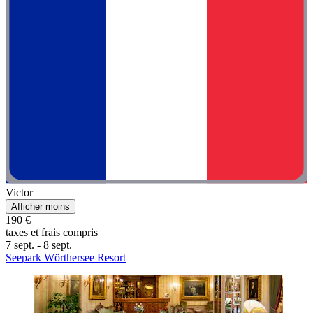
Victor
Afficher moins
190 €
taxes et frais compris
7 sept. - 8 sept.
Seepark Wörthersee Resort