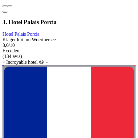
3. Hotel Palais Porcia
Hotel Palais Porcia
Klagenfurt am Woerthersee
8,6/10
Excellent
(134 avis)
« Incroyable hotel 😃 »