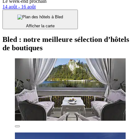
Le week-end prochain
14 août - 16 août
Afficher la carte
Bled : notre meilleure sélection d’hôtels
de boutiques