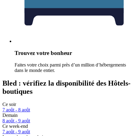
Trouvez votre bonheur
Faites votre choix parmi près d’un million d’hébergements
dans le monde entier.
Bled : vérifiez la disponibilité des Hôtels-
boutiques
Ce soir
7 août - 8 août
Demain
8 août - 9 août
Ce week-end
7 août - 9 août