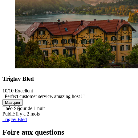
Triglav Bled
10/10
Excellent
"Perfect customer service, amazing host !"
Masquer
Théo
Séjour de 1 nuit
Publié il y a 2 mois
Triglav Bled
Foire aux questions