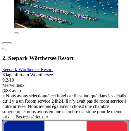
2. Seepark Wörthersee Resort
Seepark Wörthersee Resort
Klagenfurt am Woerthersee
9,2/10
Merveilleux
(683 avis)
« Nous avons sélectionné cet hôtel car il est indiqué dans les détails
qu’il y’a un Room service 24h24. Il n’y avait pas de room service à
notre arrivée. Nous avions également choisit une chambre
supérieure et nous avons eu une chambre classique pour le même
prix… Pas très sérieux. »