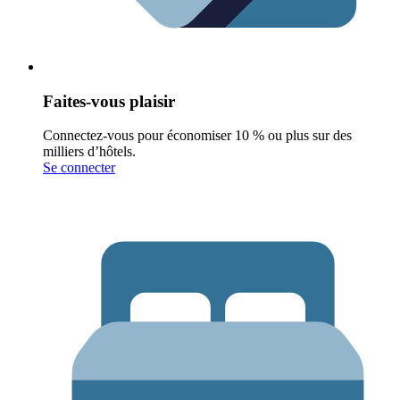
Faites-vous plaisir
Connectez-vous pour économiser 10 % ou plus sur des
milliers d’hôtels.
Se connecter