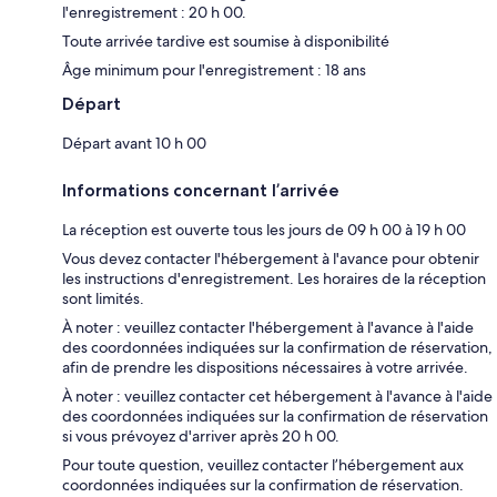
l'enregistrement : 20 h 00.
Toute arrivée tardive est soumise à disponibilité
Âge minimum pour l'enregistrement : 18 ans
Départ
Départ avant 10 h 00
Informations concernant l’arrivée
La réception est ouverte tous les jours de 09 h 00 à 19 h 00
Vous devez contacter l'hébergement à l'avance pour obtenir
les instructions d'enregistrement. Les horaires de la réception
sont limités.
À noter : veuillez contacter l'hébergement à l'avance à l'aide
des coordonnées indiquées sur la confirmation de réservation,
afin de prendre les dispositions nécessaires à votre arrivée.
À noter : veuillez contacter cet hébergement à l'avance à l'aide
des coordonnées indiquées sur la confirmation de réservation
si vous prévoyez d'arriver après 20 h 00.
Pour toute question, veuillez contacter l’hébergement aux
coordonnées indiquées sur la confirmation de réservation.