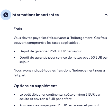
Informations importantes
Frais
Vous devrez payer les frais suivants à l’hébergement. Ces frais
peuvent comprendre les taxes applicables :
Dépôt de garantie : 250.0 EUR par séjour
Dépôt de garantie pour service de nettoyage : 60 EUR par
séjour
Nous avons indiqué tous les frais dont l'hébergement nous a
fait part.
Options en supplément
Le petit déjeuner continental coûte environ 8 EUR par
adulte et environ 6 EUR par enfant.
Animaux de compagnie : 2 EUR par animal et par nuit