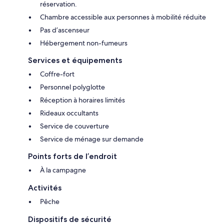
réservation.
Chambre accessible aux personnes à mobilité réduite
Pas d’ascenseur
Hébergement non-fumeurs
Services et équipements
Coffre-fort
Personnel polyglotte
Réception à horaires limités
Rideaux occultants
Service de couverture
Service de ménage sur demande
Points forts de l’endroit
À la campagne
Activités
Pêche
Dispositifs de sécurité