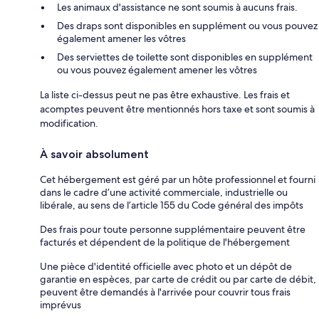
Les animaux d'assistance ne sont soumis à aucuns frais.
Des draps sont disponibles en supplément ou vous pouvez
également amener les vôtres
Des serviettes de toilette sont disponibles en supplément
ou vous pouvez également amener les vôtres
La liste ci-dessus peut ne pas être exhaustive. Les frais et
acomptes peuvent être mentionnés hors taxe et sont soumis à
modification.
À savoir absolument
Cet hébergement est géré par un hôte professionnel et fourni
dans le cadre d’une activité commerciale, industrielle ou
libérale, au sens de l’article 155 du Code général des impôts
Des frais pour toute personne supplémentaire peuvent être
facturés et dépendent de la politique de l'hébergement
Une pièce d'identité officielle avec photo et un dépôt de
garantie en espèces, par carte de crédit ou par carte de débit,
peuvent être demandés à l'arrivée pour couvrir tous frais
imprévus