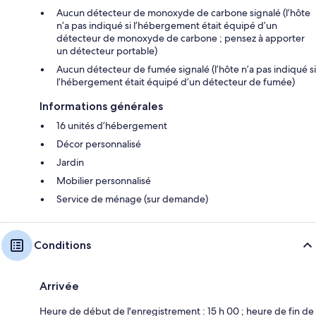
Aucun détecteur de monoxyde de carbone signalé (l’hôte
n’a pas indiqué si l’hébergement était équipé d’un
détecteur de monoxyde de carbone ; pensez à apporter
un détecteur portable)
Aucun détecteur de fumée signalé (l’hôte n’a pas indiqué si
l’hébergement était équipé d’un détecteur de fumée)
Informations générales
16 unités d’hébergement
Décor personnalisé
Jardin
Mobilier personnalisé
Service de ménage (sur demande)
Conditions
Arrivée
Heure de début de l'enregistrement : 15 h 00 ; heure de fin de