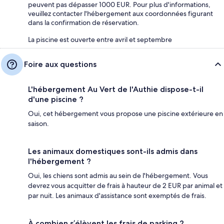
peuvent pas dépasser 1000 EUR. Pour plus d'informations,
veuillez contacter l'hébergement aux coordonnées figurant
dans la confirmation de réservation.
La piscine est ouverte entre avril et septembre
Foire aux questions
L'hébergement Au Vert de l'Authie dispose-t-il
d'une piscine ?
Oui, cet hébergement vous propose une piscine extérieure en
saison.
Les animaux domestiques sont-ils admis dans
l'hébergement ?
Oui, les chiens sont admis au sein de l'hébergement. Vous
devrez vous acquitter de frais à hauteur de 2 EUR par animal et
par nuit. Les animaux d'assistance sont exemptés de frais.
À combien s’élèvent les frais de parking ?