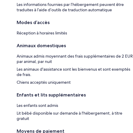
Les informations fournies par l’hébergement peuvent être
traduites à l’aide d’outils de traduction automatique
Modes d’accès
Réception à horaires limités
Animaux domestiques
Animaux admis moyennant des frais supplémentaires de 2 EUR
par animal, par nuit
Les animaux d'assistance sont les bienvenus et sont exemptés
de frais.
Chiens acceptés uniquement
Enfants et lits supplémentaires
Les enfants sont admis
Lit bébé disponible sur demande à l'hébergement, à titre
gratuit
Moyens de paiement