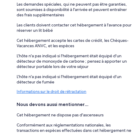
Les demandes spéciales, qui ne peuvent pas être garanties,
sont soumises à disponibilité à l'arrivée et peuvent entraîner
des frais supplémentaires
Les clients doivent contacter cet hébergement à l'avance pour
réserver un lit bébé
Cet hébergement accepte les cartes de crédit, les Chèques-
Vacances ANVC, et les espèces
L'hôte n'a pas indiqué si l'hébergement était équipé d'un
détecteur de monoxyde de carbone ; pensez à apporter un
détecteur portable lors de votre séjour
L'hôte n'a pas indiqué si l'hébergement était équipé d'un
détecteur de fumée
Informations sur le droit de rétractation
Nous devons aussi mentionner…
Cet hébergement ne dispose pas d'ascenseurs
Conformément aux réglementations nationales, les
transactions en espèces effectuées dans cet hébergement ne