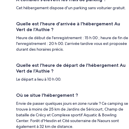
Cet hébergement dispose d'un parking sans voiturier gratuit.
Quelle est l'heure d'arrivée à l'hébergement Au
Vert de l'Authie ?
Heure de début de l'enregistrement : 15 h 00 ; heure de fin de
l'enregistrement : 20 h 00. L'arrivée tardive vous est proposée
durant des horaires précis.
Quelle est l'heure de départ de l'hébergement Au
Vert de l'Authie ?
Le départ a lieu à 10 h 00.
Où se situe l'hébergement ?
Envie de passer quelques jours en zone rurale ? Ce camping se
trouve à moins de 25 km de Jardins de Séricourt, Champ de
bataille de Crécy et Complexe sportif Aquatic & Bowling
Center. Forêt d'Hesdin et Cité souterraine de Naours sont
également à 32 km de distance.