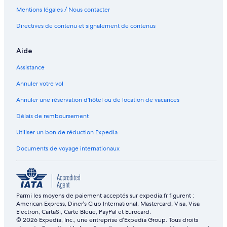
Mentions légales / Nous contacter
Directives de contenu et signalement de contenus
Aide
Assistance
Annuler votre vol
Annuler une réservation d'hôtel ou de location de vacances
Délais de remboursement
Utiliser un bon de réduction Expedia
Documents de voyage internationaux
Parmi les moyens de paiement acceptés sur expedia.fr figurent :
American Express, Diner’s Club International, Mastercard, Visa, Visa
Electron, CartaSi, Carte Bleue, PayPal et Eurocard.
© 2026 Expedia, Inc., une entreprise d’Expedia Group. Tous droits