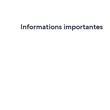
Informations importantes