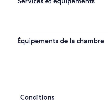
Services et équipements
Équipements de la chambre
Conditions