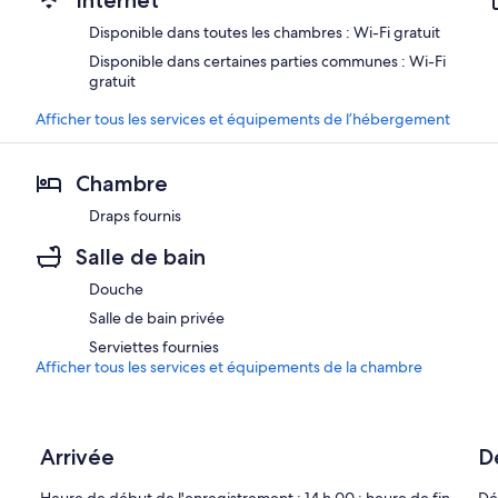
Internet
Disponible dans toutes les chambres : Wi-Fi gratuit
Disponible dans certaines parties communes : Wi-Fi
gratuit
Afficher tous les services et équipements de l’hébergement
Chambre
Draps fournis
Salle de bain
Douche
Salle de bain privée
Serviettes fournies
Afficher tous les services et équipements de la chambre
Arrivée
D