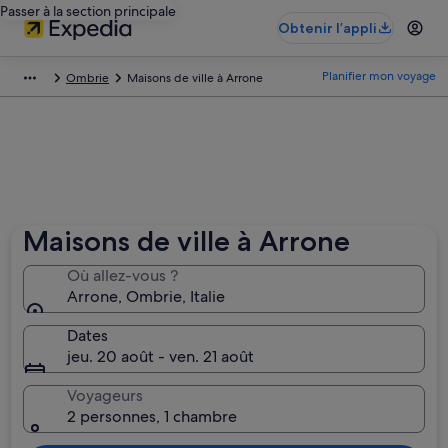
Passer à la section principale
Obtenir l’appli
Planifier mon voyage
Ombrie
Maisons de ville à Arrone
Maisons de ville à Arrone
Où allez-vous ?
Arrone, Ombrie, Italie
Dates
jeu. 20 août - ven. 21 août
Voyageurs
2 personnes, 1 chambre