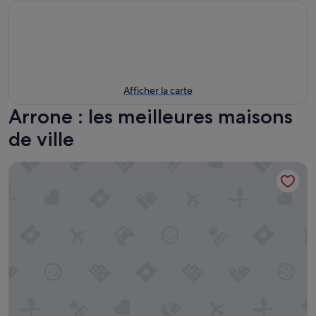
Afficher la carte
Arrone : les meilleures maisons
de ville
Marmore Charming House