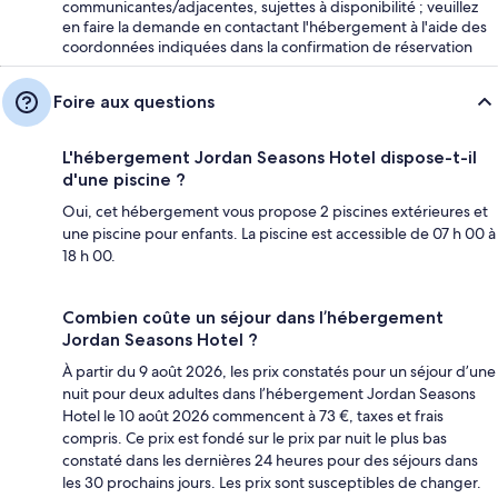
communicantes/adjacentes, sujettes à disponibilité ; veuillez
en faire la demande en contactant l'hébergement à l'aide des
coordonnées indiquées dans la confirmation de réservation
Foire aux questions
L'hébergement Jordan Seasons Hotel dispose-t-il
d'une piscine ?
Oui, cet hébergement vous propose 2 piscines extérieures et
une piscine pour enfants. La piscine est accessible de 07 h 00 à
18 h 00.
Combien coûte un séjour dans l’hébergement
Jordan Seasons Hotel ?
À partir du 9 août 2026, les prix constatés pour un séjour d’une
nuit pour deux adultes dans l’hébergement Jordan Seasons
Hotel le 10 août 2026 commencent à 73 €, taxes et frais
compris. Ce prix est fondé sur le prix par nuit le plus bas
constaté dans les dernières 24 heures pour des séjours dans
les 30 prochains jours. Les prix sont susceptibles de changer.