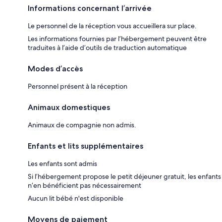
Informations concernant l’arrivée
Le personnel de la réception vous accueillera sur place.
Les informations fournies par l’hébergement peuvent être
traduites à l’aide d’outils de traduction automatique
Modes d’accès
Personnel présent à la réception
Animaux domestiques
Animaux de compagnie non admis.
Enfants et lits supplémentaires
Les enfants sont admis
Si l’hébergement propose le petit déjeuner gratuit, les enfants
n’en bénéficient pas nécessairement
Aucun lit bébé n'est disponible
Moyens de paiement