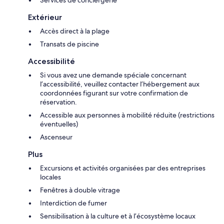
Services de conciergerie
Extérieur
Accès direct à la plage
Transats de piscine
Accessibilité
Si vous avez une demande spéciale concernant
l’accessibilité, veuillez contacter l’hébergement aux
coordonnées figurant sur votre confirmation de
réservation.
Accessible aux personnes à mobilité réduite (restrictions
éventuelles)
Ascenseur
Plus
Excursions et activités organisées par des entreprises
locales
Fenêtres à double vitrage
Interdiction de fumer
Sensibilisation à la culture et à l’écosystème locaux