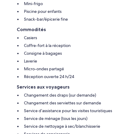
Mini-frigo
Piscine pour enfants
Snack-bar/épicerie fine
Commodités
Casiers
Coffre-fort à la réception
Consigne à bagages
Laverie
Micro-ondes partagé
Réception ouverte 24 h/24
Services aux voyageurs
Changement des draps (sur demande)
Changement des serviettes sur demande
Service d’assistance pour les visites touristiques
Service de ménage (tous les jours)
Service de nettoyage à sec/blanchisserie