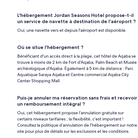
L'hébergement Jordan Seasons Hotel propose-t-il
un service de navette à destination de l'aéroport ?
Oui, une navette vers et depuis l'aéroport est disponible.
Où se situe l'hébergement ?
Bénéficiant d'un accès direct à la plage, cet hôtel de Aqaba se
trouve à moins de 2 km de Fort d'Aqaba, Palm Beach et Musée
archéologique d'Aqaba. Également à 5 km de distance : Parc
Aquatique Saraya Aqaba et Centre commercial Aqaba City
Center Shopping Mall.
Puis-je annuler ma réservation sans frais et recevoir
un remboursement intégral ?
Oui, cet hébergement propose l’annulation gratuite sur
certains niveaux tarifaires ; la flexibilité, c’est important !
Consultez la politique d’annulation de l’hébergement sur notre
site pour plus de détails sur les exclusions et les conditions.