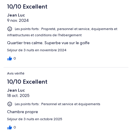
10/10 Excellent
Jean Luc
9 nov. 2024
Les points forts : Propreté, personnel et service, équipements et
infrastructures et conditions de l’hébergement
Quartier tres calme. Superbe vue sur le golfe
Séjour de 3 nuits en novembre 2024
0
Avis vérifié
10/10 Excellent
Jean Luc
18 oct. 2025
Les points forts : Personnel et service et équipements
Chambre propre
Séjour de 3 nuits en octobre 2025
0