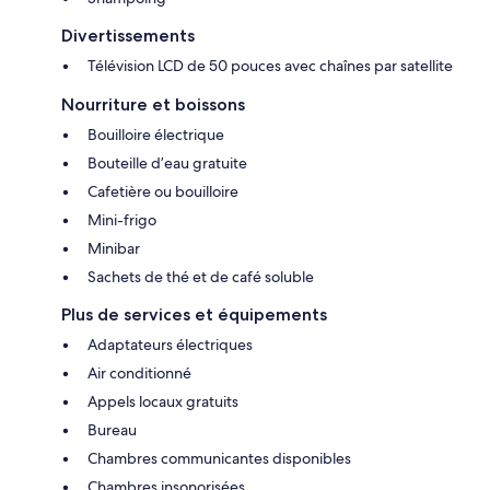
Divertissements
Télévision LCD de 50 pouces avec chaînes par satellite
Nourriture et boissons
Bouilloire électrique
Bouteille d’eau gratuite
Cafetière ou bouilloire
Mini-frigo
Minibar
Sachets de thé et de café soluble
Plus de services et équipements
Adaptateurs électriques
Air conditionné
Appels locaux gratuits
Bureau
Chambres communicantes disponibles
Chambres insonorisées