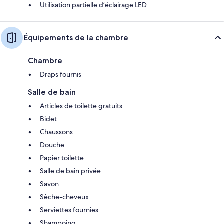
Utilisation partielle d’éclairage LED
Équipements de la chambre
Chambre
Draps fournis
Salle de bain
Articles de toilette gratuits
Bidet
Chaussons
Douche
Papier toilette
Salle de bain privée
Savon
Sèche-cheveux
Serviettes fournies
Shampoing