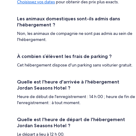
Choisissez vos dates
pour obtenir des prix plus exacts.
Les animaux domestiques sont-ils admis dans
l'hébergement ?
Non, les animaux de compagnie ne sont pas admis au sein de
l'hébergement.
À combien s’élèvent les frais de parking ?
Cet hébergement dispose d'un parking sans voiturier gratuit.
Quelle est l'heure d'arrivée à l'hébergement
Jordan Seasons Hotel ?
Heure de début de l'enregistrement : 14 h 00 ; heure de fin de
l'enregistrement : à tout moment.
Quelle est l'heure de départ de l'hébergement
Jordan Seasons Hotel ?
Le départ a lieu à 12 h 00.