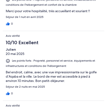
conditions de l’hébergement et confort de la chambre
Merci pour votre hospitalité, très accueillant et souriant !!
Séjour de 1 nuit en avril 2025
0
Avis vérifié
10/10 Excellent
Julien
20 mai 2025
Les points forts : Propreté, personnel et service, équipements et
infrastructures et conditions de l’hébergement
Bel endroit, calme, avec une vue impressionnante sur le golfe
d’Aqaba et la ville. Le bord de mer est accessible à pied à
environ 10 minutes. Bon petit-déjeuner.
Séjour de 2 nuits en mai 2025
0
Avis vérifié