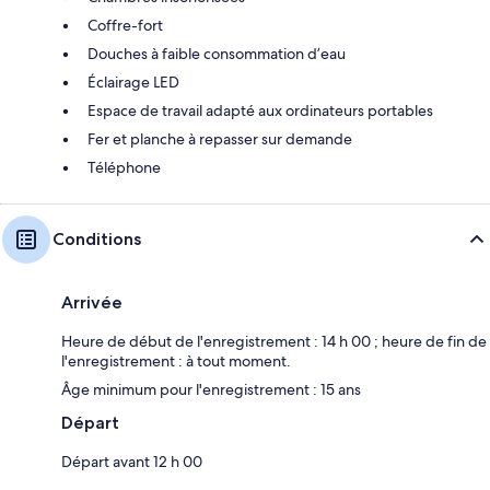
Coffre-fort
Douches à faible consommation d’eau
Éclairage LED
Espace de travail adapté aux ordinateurs portables
Fer et planche à repasser sur demande
Téléphone
Conditions
Arrivée
Heure de début de l'enregistrement : 14 h 00 ; heure de fin de
l'enregistrement : à tout moment.
Âge minimum pour l'enregistrement : 15 ans
Départ
Départ avant 12 h 00