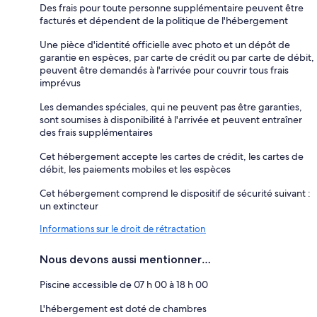
Des frais pour toute personne supplémentaire peuvent être
facturés et dépendent de la politique de l'hébergement
Une pièce d'identité officielle avec photo et un dépôt de
garantie en espèces, par carte de crédit ou par carte de débit,
peuvent être demandés à l'arrivée pour couvrir tous frais
imprévus
Les demandes spéciales, qui ne peuvent pas être garanties,
sont soumises à disponibilité à l'arrivée et peuvent entraîner
des frais supplémentaires
Cet hébergement accepte les cartes de crédit, les cartes de
débit, les paiements mobiles et les espèces
Cet hébergement comprend le dispositif de sécurité suivant :
un extincteur
Informations sur le droit de rétractation
Nous devons aussi mentionner…
Piscine accessible de 07 h 00 à 18 h 00
L'hébergement est doté de chambres