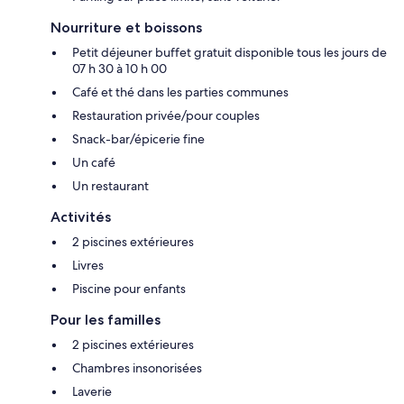
Nourriture et boissons
Petit déjeuner buffet gratuit disponible tous les jours de
07 h 30 à 10 h 00
Café et thé dans les parties communes
Restauration privée/pour couples
Snack-bar/épicerie fine
Un café
Un restaurant
Activités
2 piscines extérieures
Livres
Piscine pour enfants
Pour les familles
2 piscines extérieures
Chambres insonorisées
Laverie