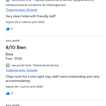
infrastructures et conditions de l’hébergement
Traduire avec Google
Very clean hotel with friendly staff.
Séjour de 2 nuits en juin 2026
0
Avis vérifié
8/10 Bien
Dina
9 avr. 2026
Les points forts : Personnel et service
Traduire avec Google
Okay room for a one night stay, staff were outstanding and very
accommodating,
Séjour de 1 nuit en avril 2026
0
Avis vérifié