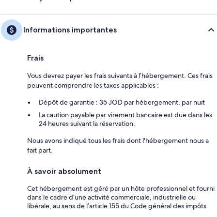
Informations importantes
Frais
Vous devrez payer les frais suivants à l’hébergement. Ces frais
peuvent comprendre les taxes applicables :
Dépôt de garantie : 35 JOD par hébergement, par nuit
La caution payable par virement bancaire est due dans les
24 heures suivant la réservation.
Nous avons indiqué tous les frais dont l'hébergement nous a
fait part.
À savoir absolument
Cet hébergement est géré par un hôte professionnel et fourni
dans le cadre d’une activité commerciale, industrielle ou
libérale, au sens de l’article 155 du Code général des impôts