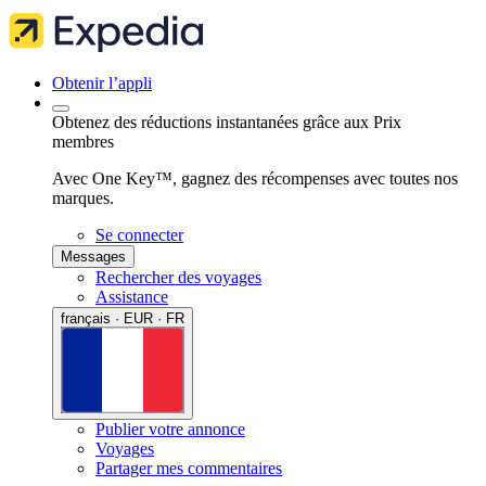
Obtenir l’appli
Obtenez des réductions instantanées grâce aux Prix
membres
Avec One Key™, gagnez des récompenses avec toutes nos
marques.
Se connecter
Messages
Rechercher des voyages
Assistance
français · EUR · FR
Publier votre annonce
Voyages
Partager mes commentaires