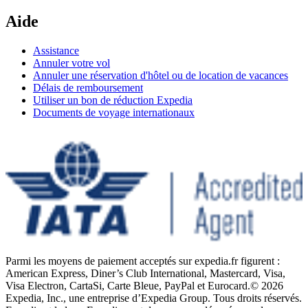
Aide
Assistance
Annuler votre vol
Annuler une réservation d'hôtel ou de location de vacances
Délais de remboursement
Utiliser un bon de réduction Expedia
Documents de voyage internationaux
Parmi les moyens de paiement acceptés sur expedia.fr figurent :
American Express, Diner’s Club International, Mastercard, Visa,
Visa Electron, CartaSi, Carte Bleue, PayPal et Eurocard.
© 2026
Expedia, Inc., une entreprise d’Expedia Group. Tous droits réservés.