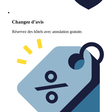
Changez d’avis
Réservez des hôtels avec annulation gratuite.