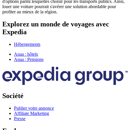
d'options parmi lesquelles choisir pour les transports publics. Ainsi,
louer une voiture pourrait s'avérer une solution abordable pour
profiter au mieux de la région.
Explorez un monde de voyages avec
Expedia
Hébergements
Anaa : hôtels
Anaa : Pensions
Société
Publier votre annonce
Affiliate Marketing
Presse