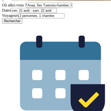
Où allez-vous ?
Dates
Voyageurs
Rechercher