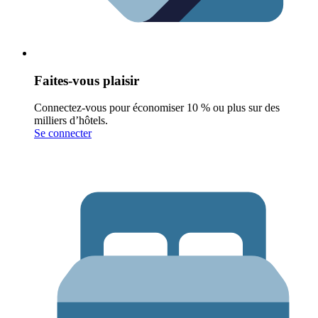
Faites-vous plaisir
Connectez-vous pour économiser 10 % ou plus sur des
milliers d’hôtels.
Se connecter