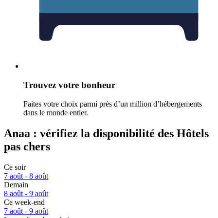
Trouvez votre bonheur
Faites votre choix parmi près d’un million d’hébergements
dans le monde entier.
Anaa : vérifiez la disponibilité des Hôtels
pas chers
Ce soir
7 août - 8 août
Demain
8 août - 9 août
Ce week-end
7 août - 9 août