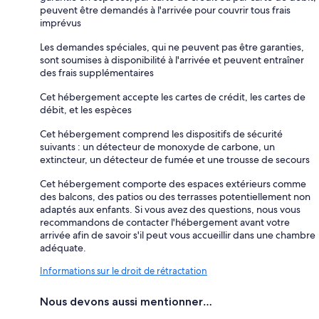
peuvent être demandés à l'arrivée pour couvrir tous frais
imprévus
Les demandes spéciales, qui ne peuvent pas être garanties,
sont soumises à disponibilité à l'arrivée et peuvent entraîner
des frais supplémentaires
Cet hébergement accepte les cartes de crédit, les cartes de
débit, et les espèces
Cet hébergement comprend les dispositifs de sécurité
suivants : un détecteur de monoxyde de carbone, un
extincteur, un détecteur de fumée et une trousse de secours
Cet hébergement comporte des espaces extérieurs comme
des balcons, des patios ou des terrasses potentiellement non
adaptés aux enfants. Si vous avez des questions, nous vous
recommandons de contacter l'hébergement avant votre
arrivée afin de savoir s'il peut vous accueillir dans une chambre
adéquate.
Informations sur le droit de rétractation
Nous devons aussi mentionner…