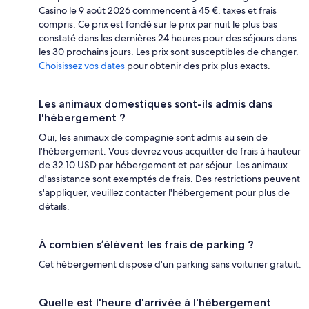
Casino le 9 août 2026 commencent à 45 €, taxes et frais
compris. Ce prix est fondé sur le prix par nuit le plus bas
constaté dans les dernières 24 heures pour des séjours dans
les 30 prochains jours. Les prix sont susceptibles de changer.
Choisissez vos dates
pour obtenir des prix plus exacts.
Les animaux domestiques sont-ils admis dans
l'hébergement ?
Oui, les animaux de compagnie sont admis au sein de
l'hébergement. Vous devrez vous acquitter de frais à hauteur
de 32.10 USD par hébergement et par séjour. Les animaux
d'assistance sont exemptés de frais. Des restrictions peuvent
s'appliquer, veuillez contacter l'hébergement pour plus de
détails.
À combien s’élèvent les frais de parking ?
Cet hébergement dispose d'un parking sans voiturier gratuit.
Quelle est l'heure d'arrivée à l'hébergement