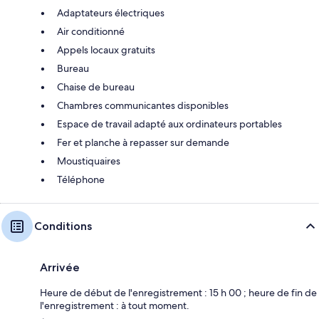
Adaptateurs électriques
Air conditionné
Appels locaux gratuits
Bureau
Chaise de bureau
Chambres communicantes disponibles
Espace de travail adapté aux ordinateurs portables
Fer et planche à repasser sur demande
Moustiquaires
Téléphone
Conditions
Arrivée
Heure de début de l'enregistrement : 15 h 00 ; heure de fin de
l'enregistrement : à tout moment.