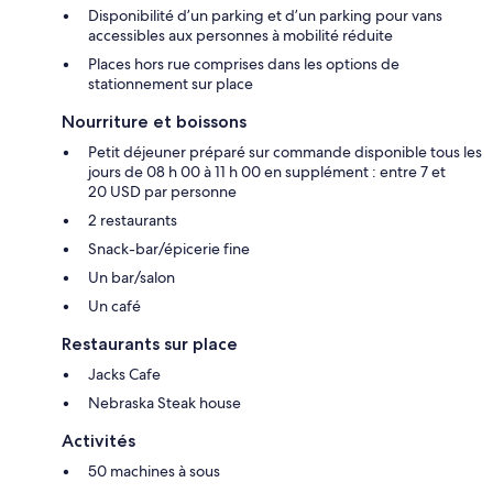
Disponibilité d’un parking et d’un parking pour vans
accessibles aux personnes à mobilité réduite
Places hors rue comprises dans les options de
stationnement sur place
Nourriture et boissons
Petit déjeuner préparé sur commande disponible tous les
jours de 08 h 00 à 11 h 00 en supplément : entre 7 et
20 USD par personne
2 restaurants
Snack-bar/épicerie fine
Un bar/salon
Un café
Restaurants sur place
Jacks Cafe
Nebraska Steak house
Activités
50 machines à sous