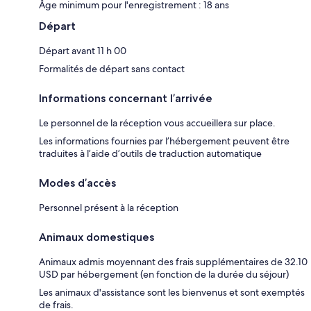
Âge minimum pour l'enregistrement : 18 ans
Départ
Départ avant 11 h 00
Formalités de départ sans contact
Informations concernant l’arrivée
Le personnel de la réception vous accueillera sur place.
Les informations fournies par l’hébergement peuvent être
traduites à l’aide d’outils de traduction automatique
Modes d’accès
Personnel présent à la réception
Animaux domestiques
Animaux admis moyennant des frais supplémentaires de 32.10
USD par hébergement (en fonction de la durée du séjour)
Les animaux d'assistance sont les bienvenus et sont exemptés
de frais.