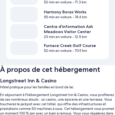
52 min en voiture
- 71.3 km
Harmony Borax Works
55 min en voiture
- 74.6 km
Centre d'information Ash
Meadows Visitor Center
23 min en voiture
- 12.5 km
Furnace Creek Golf Course
52 min en voiture
- 70.9 km
À propos de cet hébergement
Longstreet Inn & Casino
Hôtel pratique pour les familles en bord de lac
En séjournant à l'hébergement Longstreet Inn & Casino, vous profiterez
de ses nombreux atouts : un casino, une épicerie et une terrasse. Vous
toucherez le jackpot avec cet hôtel, qui offre des infrastructures et
prestations comme 50 machines à sous. Cet hébergement vous promet
un moment 100 % zen avec un bain à remous. Vous vous régalerez dans