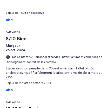
Séjour de 1 nuit en août 2025
0
Avis vérifié
8/10 Bien
Margaux
26 oct. 2024
Les points forts : Personnel et service, infrastructures et conditions de
l’hébergement, confort de la chambre
Étape lors d’un périple dans l’Ouest américain, hôtel plutôt
ancien et sympa ! Parfaitement localisé entre vallée de la mort et
Zion
Séjour de 2 nuits en octobre 2024
0
Avis vérifié