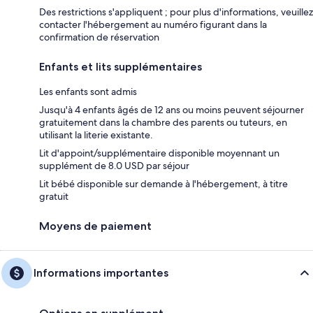
Des restrictions s'appliquent ; pour plus d'informations, veuillez
contacter l'hébergement au numéro figurant dans la
confirmation de réservation
Enfants et lits supplémentaires
Les enfants sont admis
Jusqu'à 4 enfants âgés de 12 ans ou moins peuvent séjourner
gratuitement dans la chambre des parents ou tuteurs, en
utilisant la literie existante.
Lit d'appoint/supplémentaire disponible moyennant un
supplément de 8.0 USD par séjour
Lit bébé disponible sur demande à l'hébergement, à titre
gratuit
Moyens de paiement
Informations importantes