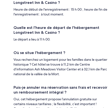
Longstreet Inn & Casino ?
Heure de début de l'enregistrement : 15 h 00 ; heure de fin de
l'enregistrement : à tout moment.
Quelle est l'heure de départ de l'hébergement
Longstreet Inn & Casino ?
Le départ a lieu à 11 h 00.
Où se situe l'hébergement ?
Vous recherchez un logement pour les familles dans le quartier
historique ? Cet hôtel se trouve à 11,2 km de Centre
d'information Ash Meadows Visitor Center et à 32,1 km de Parc
national de la vallée de la Mort.
Puis-je annuler ma réservation sans frais et recevoir
un remboursement intégral ?
Oui, cet hébergement propose l’annulation gratuite sur
certains niveaux tarifaires ; la flexibilité, c’est important !