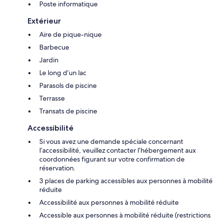
Poste informatique
Extérieur
Aire de pique-nique
Barbecue
Jardin
Le long d’un lac
Parasols de piscine
Terrasse
Transats de piscine
Accessibilité
Si vous avez une demande spéciale concernant
l’accessibilité, veuillez contacter l’hébergement aux
coordonnées figurant sur votre confirmation de
réservation.
3 places de parking accessibles aux personnes à mobilité
réduite
Accessibilité aux personnes à mobilité réduite
Accessible aux personnes à mobilité réduite (restrictions