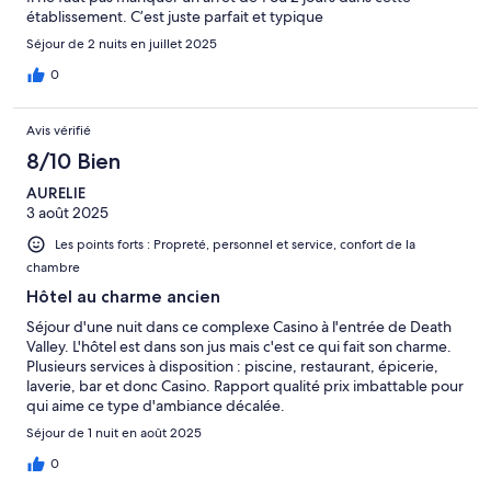
établissement. C’est juste parfait et typique
Séjour de 2 nuits en juillet 2025
0
Avis vérifié
8/10 Bien
AURELIE
3 août 2025
Les points forts : Propreté, personnel et service, confort de la
chambre
Hôtel au charme ancien
Séjour d'une nuit dans ce complexe Casino à l'entrée de Death
Valley. L'hôtel est dans son jus mais c'est ce qui fait son charme.
Plusieurs services à disposition : piscine, restaurant, épicerie,
laverie, bar et donc Casino. Rapport qualité prix imbattable pour
qui aime ce type d'ambiance décalée.
Séjour de 1 nuit en août 2025
0