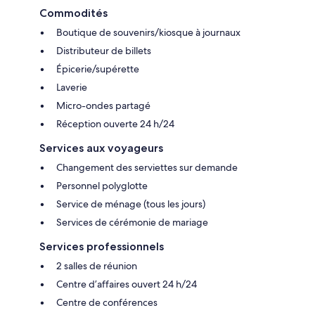
Commodités
Boutique de souvenirs/kiosque à journaux
Distributeur de billets
Épicerie/supérette
Laverie
Micro-ondes partagé
Réception ouverte 24 h/24
Services aux voyageurs
Changement des serviettes sur demande
Personnel polyglotte
Service de ménage (tous les jours)
Services de cérémonie de mariage
Services professionnels
2 salles de réunion
Centre d’affaires ouvert 24 h/24
Centre de conférences