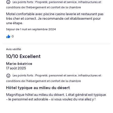
Les points forts : Propreté, personnel et service, infrastructures et
conditions de l’hébergement et confort de la chambre
Motel confortable avec piscine casino laverie et restaurant pas
très cher et correct. Je recommande cet établissement pour
une étape.
Séjour de 1 nuit en septembre 2024
0
Avis vérifié
10/10 Excellent
Marie-béatrice
17 août 2025
Les points forts : Propreté, personnel et service, infrastructures et
conditions de l’hébergement et confort de la chambre
Hôtel typique au milieu du désert
Magnifique hôtel au milieu du désert. L état général est typique
- le personnel est adorable - si vous voulez du vrai allez y !