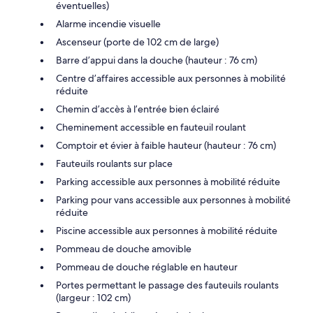
éventuelles)
Alarme incendie visuelle
Ascenseur (porte de 102 cm de large)
Barre d’appui dans la douche (hauteur : 76 cm)
Centre d’affaires accessible aux personnes à mobilité
réduite
Chemin d’accès à l’entrée bien éclairé
Cheminement accessible en fauteuil roulant
Comptoir et évier à faible hauteur (hauteur : 76 cm)
Fauteuils roulants sur place
Parking accessible aux personnes à mobilité réduite
Parking pour vans accessible aux personnes à mobilité
réduite
Piscine accessible aux personnes à mobilité réduite
Pommeau de douche amovible
Pommeau de douche réglable en hauteur
Portes permettant le passage des fauteuils roulants
(largeur : 102 cm)