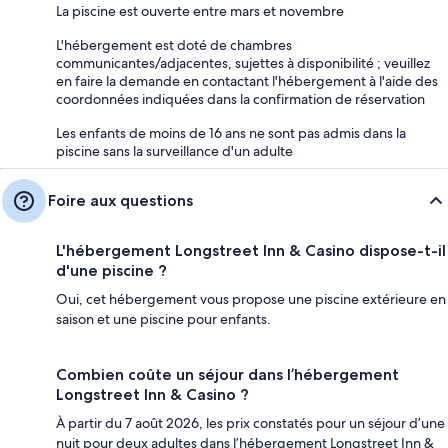
La piscine est ouverte entre mars et novembre
L'hébergement est doté de chambres
communicantes/adjacentes, sujettes à disponibilité ; veuillez
en faire la demande en contactant l'hébergement à l'aide des
coordonnées indiquées dans la confirmation de réservation
Les enfants de moins de 16 ans ne sont pas admis dans la
piscine sans la surveillance d'un adulte
Foire aux questions
L'hébergement Longstreet Inn & Casino dispose-t-il
d'une piscine ?
Oui, cet hébergement vous propose une piscine extérieure en
saison et une piscine pour enfants.
Combien coûte un séjour dans l’hébergement
Longstreet Inn & Casino ?
À partir du 7 août 2026, les prix constatés pour un séjour d’une
nuit pour deux adultes dans l’hébergement Longstreet Inn &