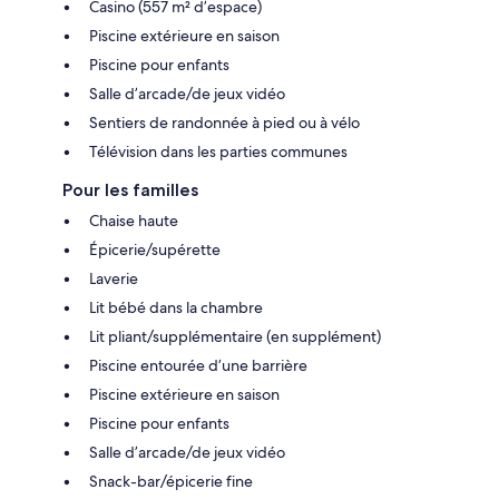
Casino (557 m² d’espace)
Piscine extérieure en saison
Piscine pour enfants
Salle d’arcade/de jeux vidéo
Sentiers de randonnée à pied ou à vélo
Télévision dans les parties communes
Pour les familles
Chaise haute
Épicerie/supérette
Laverie
Lit bébé dans la chambre
Lit pliant/supplémentaire (en supplément)
Piscine entourée d’une barrière
Piscine extérieure en saison
Piscine pour enfants
Salle d’arcade/de jeux vidéo
Snack-bar/épicerie fine