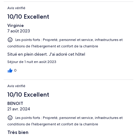
Avis vérifié
10/10 Excellent
Virginie
7 août 2023
Les points forts : Propreté, personnel et service, infrastructures et
conditions de l’hébergement et confort de la chambre
Situé en plein désert. J'ai adoré cet hôtel
Séjour de 1 nuit en août 2023
0
Avis vérifié
10/10 Excellent
BENOIT
21 avr. 2024
Les points forts : Propreté, personnel et service, infrastructures et
conditions de l’hébergement et confort de la chambre
Très bien