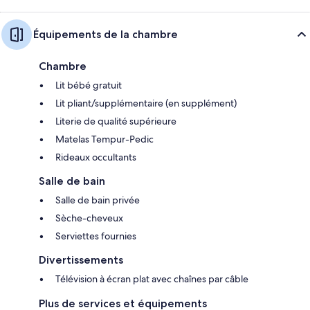
Équipements de la chambre
Chambre
Lit bébé gratuit
Lit pliant/supplémentaire (en supplément)
Literie de qualité supérieure
Matelas Tempur-Pedic
Rideaux occultants
Salle de bain
Salle de bain privée
Sèche-cheveux
Serviettes fournies
Divertissements
Télévision à écran plat avec chaînes par câble
Plus de services et équipements