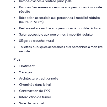
Rampe d’accès à l’entrée principale
Rampe d’ascenseur accessible aux personnes à mobilité
réduite
Réception accessible aux personnes à mobilité réduite
(hauteur : 91 cm)
Restaurant accessible aux personnes à mobilité réduite
Salon accessible aux personnes à mobilité réduite
Siège de douche mural
Toilettes publiques accessibles aux personnes à mobilité
réduite
Plus
1 bâtiment
2 étages
Architecture traditionnelle
Cheminée dans le hall
Construction de 1997
Interdiction de fumer
Salle de banquet