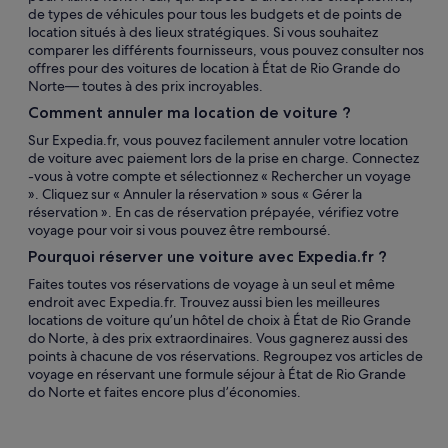
de types de véhicules pour tous les budgets et de points de
location situés à des lieux stratégiques. Si vous souhaitez
comparer les différents fournisseurs, vous pouvez consulter nos
offres pour des voitures de location à État de Rio Grande do
Norte— toutes à des prix incroyables.
Comment annuler ma location de voiture ?
Sur Expedia.fr, vous pouvez facilement annuler votre location
de voiture avec paiement lors de la prise en charge. Connectez
-vous à votre compte et sélectionnez « Rechercher un voyage
». Cliquez sur « Annuler la réservation » sous « Gérer la
réservation ». En cas de réservation prépayée, vérifiez votre
voyage pour voir si vous pouvez être remboursé.
Pourquoi réserver une voiture avec Expedia.fr ?
Faites toutes vos réservations de voyage à un seul et même
endroit avec Expedia.fr. Trouvez aussi bien les meilleures
locations de voiture qu’un hôtel de choix à État de Rio Grande
do Norte, à des prix extraordinaires. Vous gagnerez aussi des
points à chacune de vos réservations. Regroupez vos articles de
voyage en réservant une formule séjour à État de Rio Grande
do Norte et faites encore plus d’économies.