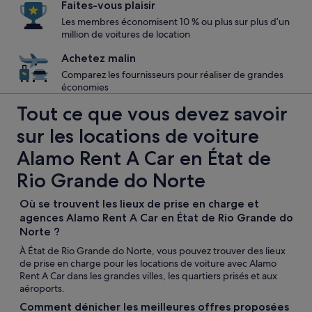
Faites-vous plaisir
Les membres économisent 10 % ou plus sur plus d’un
million de voitures de location
Achetez malin
Comparez les fournisseurs pour réaliser de grandes
économies
Tout ce que vous devez savoir
sur les locations de voiture
Alamo Rent A Car en État de
Rio Grande do Norte
Où se trouvent les lieux de prise en charge et
agences Alamo Rent A Car en État de Rio Grande do
Norte ?
À État de Rio Grande do Norte, vous pouvez trouver des lieux
de prise en charge pour les locations de voiture avec Alamo
Rent A Car dans les grandes villes, les quartiers prisés et aux
aéroports.
Comment dénicher les meilleures offres proposées