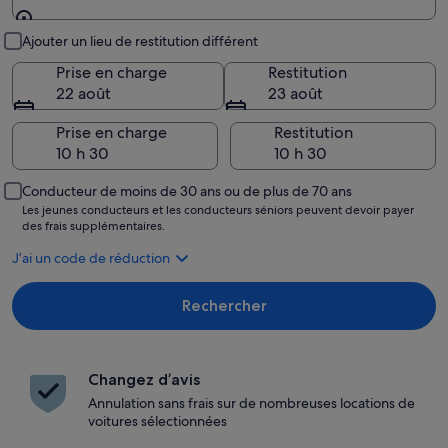
Lieu de prise en charge et restitution
Ajouter un lieu de restitution différent
Prise en charge
Restitution
22 août
23 août
Prise en charge
Restitution
Conducteur de moins de 30 ans ou de plus de 70 ans
Les jeunes conducteurs et les conducteurs séniors peuvent devoir payer
des frais supplémentaires.
J’ai un code de réduction
Rechercher
Changez d’avis
Annulation sans frais sur de nombreuses locations de
voitures sélectionnées