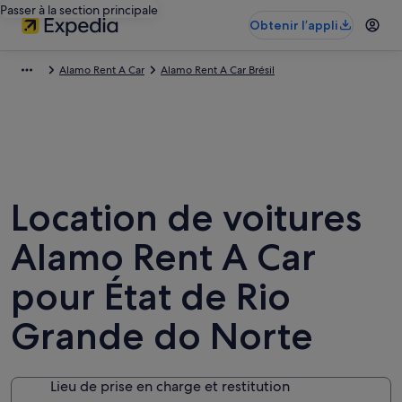
Passer à la section principale
Obtenir l’appli
Alamo Rent A Car
Alamo Rent A Car Brésil
Location de voitures
Alamo Rent A Car
pour État de Rio
Grande do Norte
Lieu de prise en charge et restitution