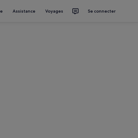
ce
Assistance
Voyages
Se connecter