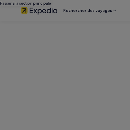
Passer à la section principale
Rechercher des voyages