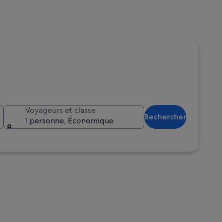
Voyageurs et classe
Rechercher
1 personne, Économique