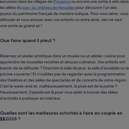
excursion dans les villages de
Provence
ou encore une sortie à vélo dans
les allées du
parc du château de Versailles
pour découvrir l’un des
joyaux du patrimoine français de manière ludique. Pour vous aérer, vous
défouler et vous amuser avec vos enfants ou entre amis, rien ne vaut
une sortie au grand air !
Que faire quand il pleut ?
Réservez un atelier artistique dans un musée ou un atelier cuisine pour
apprendre de nouvelles recettes et astuces culinaires. Vos enfants ont
besoin de se défouler ? Direction la salle de jeux, la salle d’escalade ou la
piscine couverte ! Et n’oubliez pas de regarder aussi la programmation
des théâtres et des salles de spectacles et de concerts de votre région.
C’est le week-end et, malheureusement, la pluie est de la partie ?
Heureusement, Expedia est là pour vous aider à trouver des idées
d’activités à pratiquer en intérieur.
Quelles sont les meilleures activités à faire en couple en
$$2026 ?