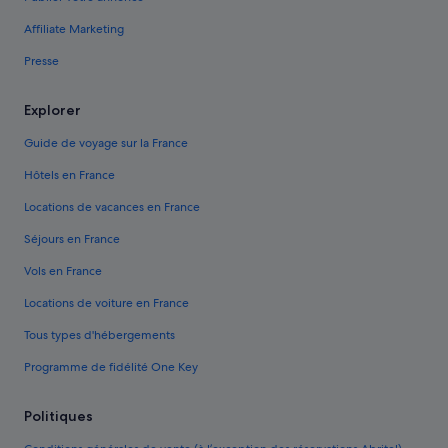
Affiliate Marketing
Presse
Explorer
Guide de voyage sur la France
Hôtels en France
Locations de vacances en France
Séjours en France
Vols en France
Locations de voiture en France
Tous types d'hébergements
Programme de fidélité One Key
Politiques