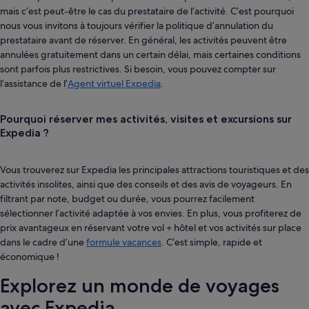
mais c’est peut-être le cas du prestataire de l’activité. C’est pourquoi
nous vous invitons à toujours vérifier la politique d’annulation du
prestataire avant de réserver. En général, les activités peuvent être
annulées gratuitement dans un certain délai, mais certaines conditions
sont parfois plus restrictives. Si besoin, vous pouvez compter sur
l’assistance de l’
Agent virtuel Expedia
.
Pourquoi réserver mes activités, visites et excursions sur
Expedia ?
Vous trouverez sur Expedia les principales attractions touristiques et des
activités insolites, ainsi que des conseils et des avis de voyageurs. En
filtrant par note, budget ou durée, vous pourrez facilement
sélectionner l’activité adaptée à vos envies. En plus, vous profiterez de
prix avantageux en réservant votre vol + hôtel et vos activités sur place
dans le cadre d’une
formule vacances
. C’est simple, rapide et
économique !
Explorez un monde de voyages
avec Expedia