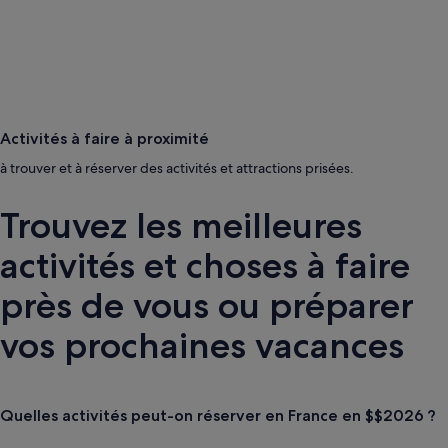
Activités à faire à proximité
à trouver et à réserver des activités et attractions prisées.
Trouvez les meilleures
activités et choses à faire
près de vous ou préparer
vos prochaines vacances
Quelles activités peut-on réserver en France en $$2026 ?