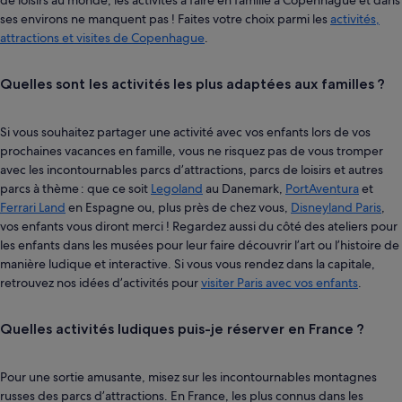
ses environs ne manquent pas ! Faites votre choix parmi les
activités,
attractions et visites de Copenhague
.
Quelles sont les activités les plus adaptées aux familles ?
Si vous souhaitez partager une activité avec vos enfants lors de vos
prochaines vacances en famille, vous ne risquez pas de vous tromper
avec les incontournables parcs d’attractions, parcs de loisirs et autres
parcs à thème : que ce soit
Legoland
au Danemark,
PortAventura
et
Ferrari Land
en Espagne ou, plus près de chez vous,
Disneyland Paris
,
vos enfants vous diront merci ! Regardez aussi du côté des ateliers pour
les enfants dans les musées pour leur faire découvrir l’art ou l’histoire de
manière ludique et interactive. Si vous vous rendez dans la capitale,
retrouvez nos idées d’activités pour
visiter Paris avec vos enfants
.
Quelles activités ludiques puis-je réserver en France ?
Pour une sortie amusante, misez sur les incontournables montagnes
russes des parcs d’attractions. En France, les plus connus dans les