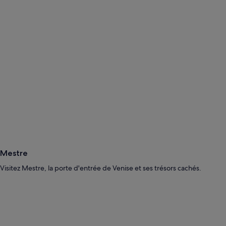
Mestre
Visitez Mestre, la porte d'entrée de Venise et ses trésors cachés.