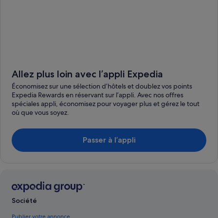
Allez plus loin avec l’appli Expedia
Économisez sur une sélection d’hôtels et doublez vos points
Expedia Rewards en réservant sur l’appli. Avec nos offres
spéciales appli, économisez pour voyager plus et gérez le tout
où que vous soyez.
Passer à l’appli
Société
Publier votre annonce