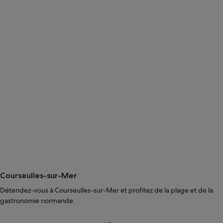
Courseulles-sur-Mer
Détendez-vous à Courseulles-sur-Mer et profitez de la plage et de la
gastronomie normande.