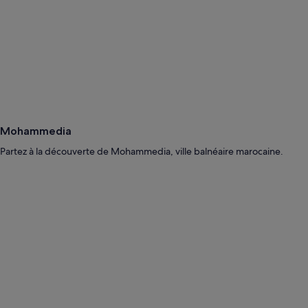
Mohammedia
Partez à la découverte de Mohammedia, ville balnéaire marocaine.