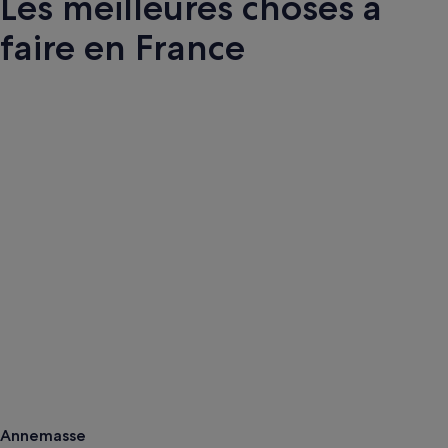
Les meilleures choses à
faire en France
Annemasse