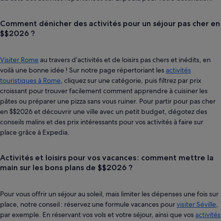
Comment dénicher des activités pour un séjour pas cher en
$$2026 ?
Visiter Rome
au travers d’activités et de loisirs pas chers et inédits, en
voilà une bonne idée ! Sur notre page répertoriant les
activités
touristiques à Rome
, cliquez sur une catégorie, puis filtrez par prix
croissant pour trouver facilement comment apprendre à cuisiner les
pâtes ou préparer une pizza sans vous ruiner. Pour partir pour pas cher
en $$2026 et découvrir une ville avec un petit budget, dégotez des
conseils malins et des prix intéressants pour vos activités à faire sur
place grâce à Expedia.
Activités et loisirs pour vos vacances : comment mettre la
main sur les bons plans de $$2026 ?
Pour vous offrir un séjour au soleil, mais limiter les dépenses une fois sur
place, notre conseil : réservez une formule vacances pour
visiter Séville
,
par exemple. En réservant vos vols et votre séjour, ainsi que vos
activités