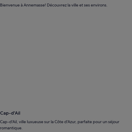
Bienvenue à Annemasse! Découvrez la ville et ses environs.
Cap-d'Ail
Cap-d'Ail, ville luxueuse sur la Côte d'Azur, parfaite pour un séjour
romantique.