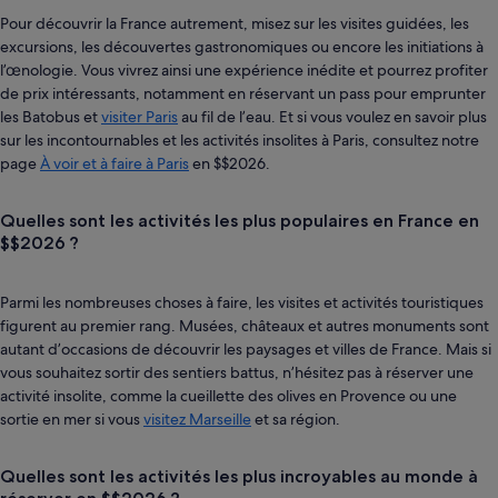
Pour découvrir la France autrement, misez sur les visites guidées, les
excursions, les découvertes gastronomiques ou encore les initiations à
l’œnologie. Vous vivrez ainsi une expérience inédite et pourrez profiter
de prix intéressants, notamment en réservant un pass pour emprunter
les Batobus et
visiter Paris
au fil de l’eau. Et si vous voulez en savoir plus
sur les incontournables et les activités insolites à Paris, consultez notre
page
À voir et à faire à Paris
en $$2026.
Quelles sont les activités les plus populaires en France en
$$2026 ?
Parmi les nombreuses choses à faire, les visites et activités touristiques
figurent au premier rang. Musées, châteaux et autres monuments sont
autant d’occasions de découvrir les paysages et villes de France. Mais si
vous souhaitez sortir des sentiers battus, n’hésitez pas à réserver une
activité insolite, comme la cueillette des olives en Provence ou une
sortie en mer si vous
visitez Marseille
et sa région.
Quelles sont les activités les plus incroyables au monde à