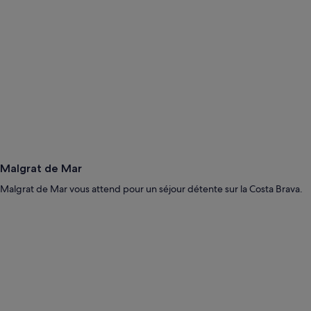
Malgrat de Mar
Malgrat de Mar vous attend pour un séjour détente sur la Costa Brava.