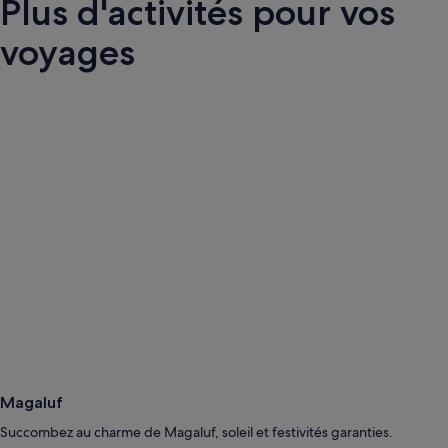
Plus d'activités pour vos
voyages
Magaluf
Succombez au charme de Magaluf, soleil et festivités garanties.