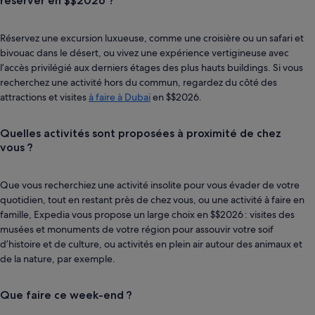
réserver en $$2026 ?
Réservez une excursion luxueuse, comme une croisière ou un safari et
bivouac dans le désert, ou vivez une expérience vertigineuse avec
l’accès privilégié aux derniers étages des plus hauts buildings. Si vous
recherchez une activité hors du commun, regardez du côté des
attractions et visites
à faire à Dubaï
en $$2026.
Quelles activités sont proposées à proximité de chez
vous ?
Que vous recherchiez une activité insolite pour vous évader de votre
quotidien, tout en restant près de chez vous, ou une activité à faire en
famille, Expedia vous propose un large choix en $$2026 : visites des
musées et monuments de votre région pour assouvir votre soif
d’histoire et de culture, ou activités en plein air autour des animaux et
de la nature, par exemple.
Que faire ce week-end ?