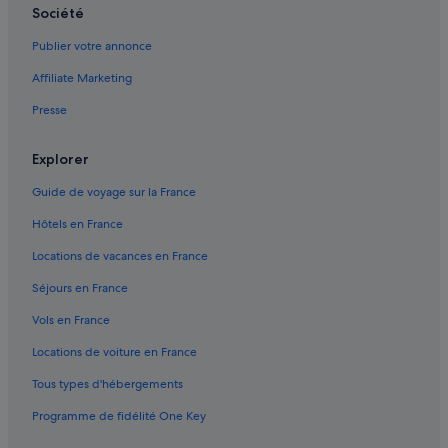
Société
Publier votre annonce
Affiliate Marketing
Presse
Explorer
Guide de voyage sur la France
Hôtels en France
Locations de vacances en France
Séjours en France
Vols en France
Locations de voiture en France
Tous types d'hébergements
Programme de fidélité One Key