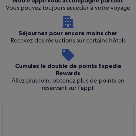
Notre appli vous accompagne partout
Vous pouvez toujours accéder à votre voyage
Séjournez pour encore moins cher
Recevez des réductions sur certains hôtels
Cumulez le double de points Expedia
Rewards
Allez plus loin, obtenez plus de points en
réservant sur l’appli