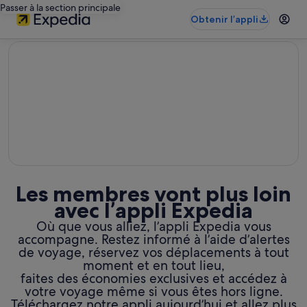
Passer à la section principale
Obtenir l’appli
editorial
Les membres vont plus loin
avec l’appli Expedia
Où que vous alliez, l’appli Expedia vous
accompagne. Restez informé à l’aide d’alertes
de voyage, réservez vos déplacements à tout
moment et en tout lieu,
faites des économies exclusives et accédez à
votre voyage même si vous êtes hors ligne.
Téléchargez notre appli aujourd’hui et allez plus