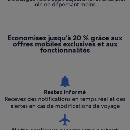
loin en dépensant moins.
Économisez jusqu’à 20 % grâce aux
offres mobiles exclusives et aux
fonctionnalités
Restez informé
Recevez des notifications en temps réel et des
alertes en cas de modifications de voyage