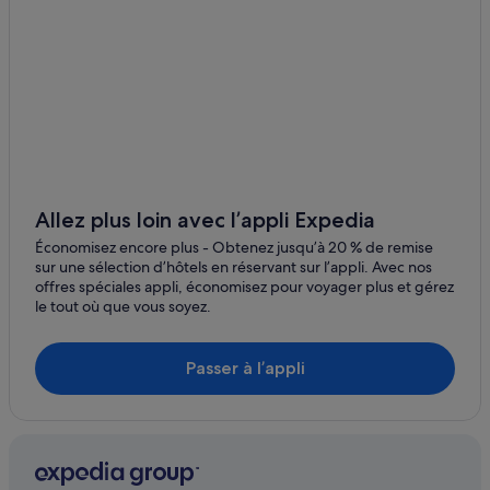
Allez plus loin avec l’appli Expedia
Économisez encore plus - Obtenez jusqu’à 20 % de remise
sur une sélection d’hôtels en réservant sur l’appli. Avec nos
offres spéciales appli, économisez pour voyager plus et gérez
le tout où que vous soyez.
Passer à l’appli