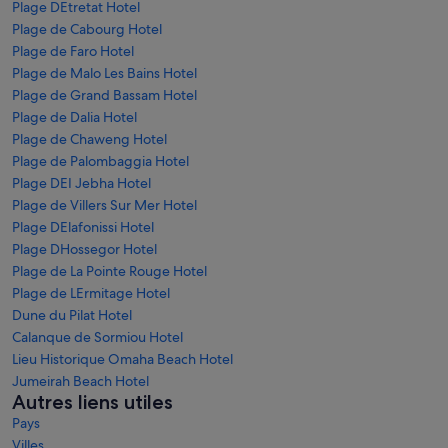
Plage DEtretat Hotel
Plage de Cabourg Hotel
Plage de Faro Hotel
Plage de Malo Les Bains Hotel
Plage de Grand Bassam Hotel
Plage de Dalia Hotel
Plage de Chaweng Hotel
Plage de Palombaggia Hotel
Plage DEI Jebha Hotel
Plage de Villers Sur Mer Hotel
Plage DElafonissi Hotel
Plage DHossegor Hotel
Plage de La Pointe Rouge Hotel
Plage de LErmitage Hotel
Dune du Pilat Hotel
Calanque de Sormiou Hotel
Lieu Historique Omaha Beach Hotel
Jumeirah Beach Hotel
Autres liens utiles
Pays
Villes