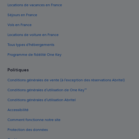
Locations de vacances en France
Séjours en France
Vols en France
Locations de voiture en France
Tous types d'hébergements
Programme de fidélité One Key
Politiques
Conditions générales de vente (à l’exception des réservations Abritel)
Conditions générales d’utilisation de One Key™
Conditions générales d’utilisation Abritel
Accessibilité
Comment fonctionne notre site
Protection des données