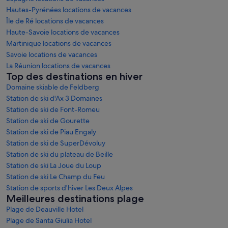
Hautes-Pyrénées locations de vacances
Île de Ré locations de vacances
Haute-Savoie locations de vacances
Martinique locations de vacances
Savoie locations de vacances
La Réunion locations de vacances
Top des destinations en hiver
Domaine skiable de Feldberg
Station de ski d'Ax 3 Domaines
Station de ski de Font-Romeu
Station de ski de Gourette
Station de ski de Piau Engaly
Station de ski de SuperDévoluy
Station de ski du plateau de Beille
Station de ski La Joue du Loup
Station de ski Le Champ du Feu
Station de sports d'hiver Les Deux Alpes
Meilleures destinations plage
Plage de Deauville Hotel
Plage de Santa Giulia Hotel