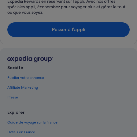
Expedia Rewards en réservant sur l’appli. Avec nos offres
spéciales appli, économisez pour voyager plus et gérez le tout
où que vous soyez.
Passer à l’appli
Société
Publier votre annonce
Affiliate Marketing
Presse
Explorer
Guide de voyage sur la France
Hôtels en France