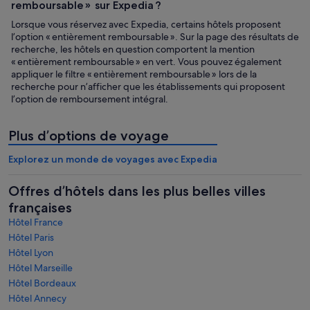
remboursable » sur Expedia ?
Lorsque vous réservez avec Expedia, certains hôtels proposent
l’option « entièrement remboursable ». Sur la page des résultats de
recherche, les hôtels en question comportent la mention
« entièrement remboursable » en vert. Vous pouvez également
appliquer le filtre « entièrement remboursable » lors de la
recherche pour n’afficher que les établissements qui proposent
l’option de remboursement intégral.
Plus d’options de voyage
Explorez un monde de voyages avec Expedia
Offres d’hôtels dans les plus belles villes
françaises
Hôtel France
Hôtel Paris
Hôtel Lyon
Hôtel Marseille
Hôtel Bordeaux
Hôtel Annecy