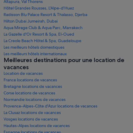
Altapura, Val Thorens
Hôtel Grandes Rousses, L'Alpe-d'Huez
Radisson Blu Palace Resort & Thalasso, Djerba
Hilton Dubai Jumeirah, Dubai
Aqua Mirage Club & Aqua Parc, Marrakech
La Gazelle d'Or Resort & Spa, El-Oued
La Creole Beach Hôtel & Spa, Guadeloupe
Les meilleurs hôtels domestiques
Les meilleurs hôtels internationaux
Meilleures destinations pour une location de
vacances
Location de vacances
France locations de vacances
Bretagne locations de vacances
Corse locations de vacances
Normandie locations de vacances
Provence-Alpes-Côte d'Azur locations de vacances
La Clusaz locations de vacances
Vosges locations de vacances
Hautes-Alpes locations de vacances
Espagne locations de vacances