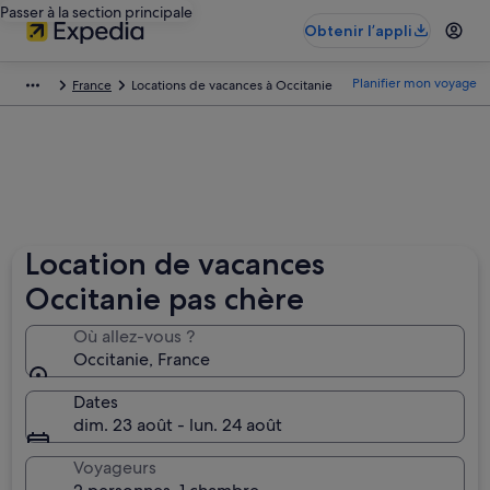
Passer à la section principale
Obtenir l’appli
Planifier mon voyage
France
Locations de vacances à Occitanie
Location de vacances
Occitanie pas chère
Où allez-vous ?
Occitanie, France
Dates
dim. 23 août - lun. 24 août
Voyageurs