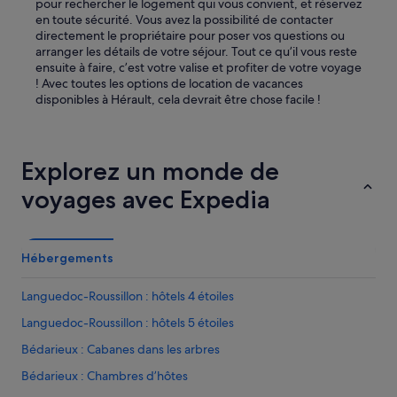
pour rechercher le logement qui vous convient, et réservez
en toute sécurité. Vous avez la possibilité de contacter
directement le propriétaire pour poser vos questions ou
arranger les détails de votre séjour. Tout ce qu’il vous reste
ensuite à faire, c’est votre valise et profiter de votre voyage
! Avec toutes les options de location de vacances
disponibles à Hérault, cela devrait être chose facile !
Explorez un monde de
voyages avec Expedia
Hébergements
Languedoc-Roussillon : hôtels 4 étoiles
Languedoc-Roussillon : hôtels 5 étoiles
Bédarieux : Cabanes dans les arbres
Bédarieux : Chambres d’hôtes