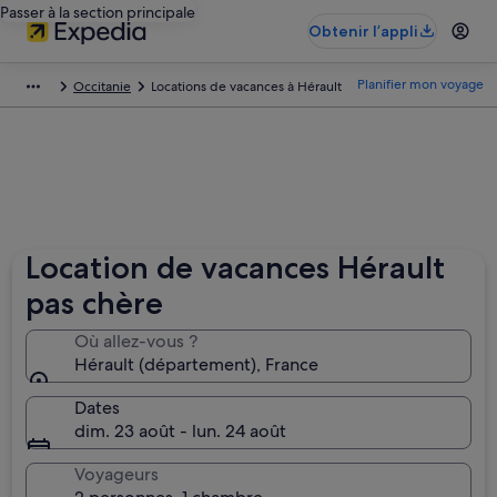
Passer à la section principale
Obtenir l’appli
Planifier mon voyage
Occitanie
Locations de vacances à Hérault
Location de vacances Hérault
pas chère
Où allez-vous ?
Hérault (département), France
Dates
dim. 23 août - lun. 24 août
Voyageurs