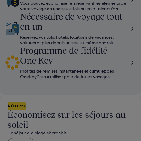
Vous pouvez économiser en réservant les éléments de
votre voyage en une seule fois ou en plusieurs fois.
Nécessaire de voyage tout-
en-un
Réservez vos vols, hôtels, locations de vacances,
voitures et plus depuis un seul et même endroit.
Programme de fidélité
One Key
Profitez de remises instantanées et cumulez des
OneKeyCash à utiliser pour de futurs voyages.
À l’affiche
Économisez sur les séjours au
soleil
Un séjour à la plage abordable