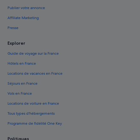
Publier votre annonce
Affiliate Marketing
Presse
Explorer
Guide de voyage sur la France
Hôtels en France
Locations de vacances en France
Séjours en France
Vols en France
Locations de voiture en France
Tous types d'hébergements
Programme de fidélité One Key
Politiques